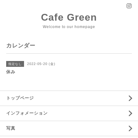
Cafe Green
Welcome to our homepage
カレンダー
2022-05-20 (金)
指定なし
休み
トップページ
インフォメーション
写真