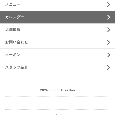
メニュー
カレンダー
店舗情報
お問い合わせ
クーポン
スタッフ紹介
2026.08.11 Tuesday