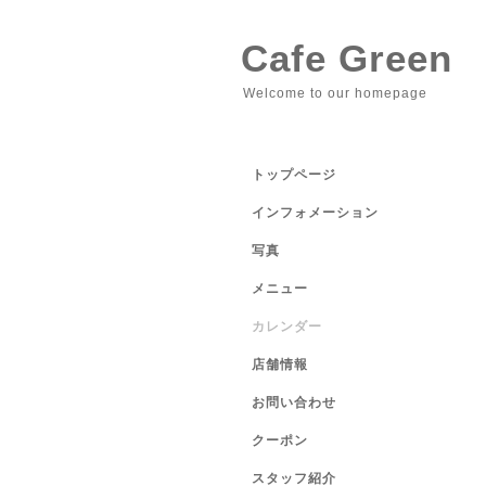
Cafe Green
Welcome to our homepage
トップページ
インフォメーション
写真
メニュー
カレンダー
店舗情報
お問い合わせ
クーポン
スタッフ紹介