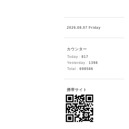
2026.08.07 Friday
カウンター
Today :
817
Yesterday :
1398
Total :
698586
携帯サイト