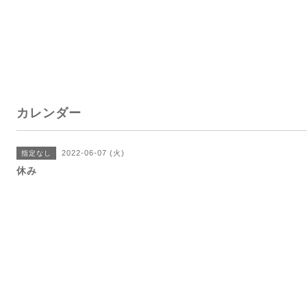
カレンダー
2022-06-07 (火)
指定なし
休み