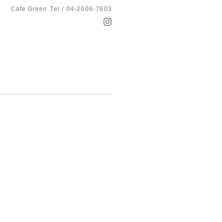
Cafe Green
Tel / 04-2006-7603