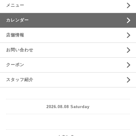
メニュー
カレンダー
店舗情報
お問い合わせ
クーポン
スタッフ紹介
2026.08.08 Saturday