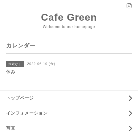
Cafe Green
Welcome to our homepage
カレンダー
2022-06-10 (金)
指定なし
休み
トップページ
インフォメーション
写真