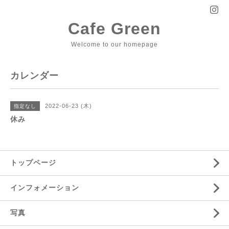
Cafe Green
Welcome to our homepage
カレンダー
2022-06-23 (木)
指定なし
休み
トップページ
インフォメーション
写真