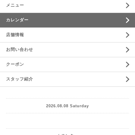
メニュー
カレンダー
店舗情報
お問い合わせ
クーポン
スタッフ紹介
2026.08.08 Saturday