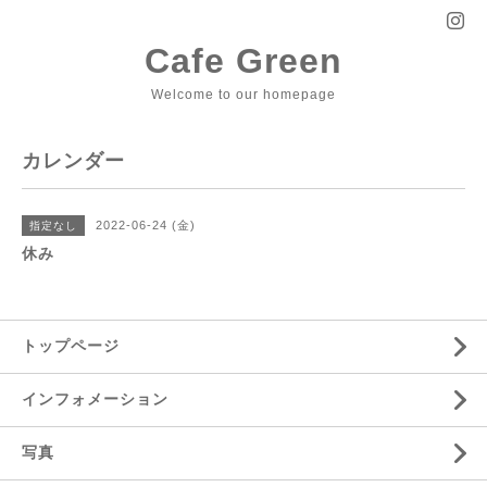
Cafe Green
Welcome to our homepage
カレンダー
2022-06-24 (金)
指定なし
休み
トップページ
インフォメーション
写真