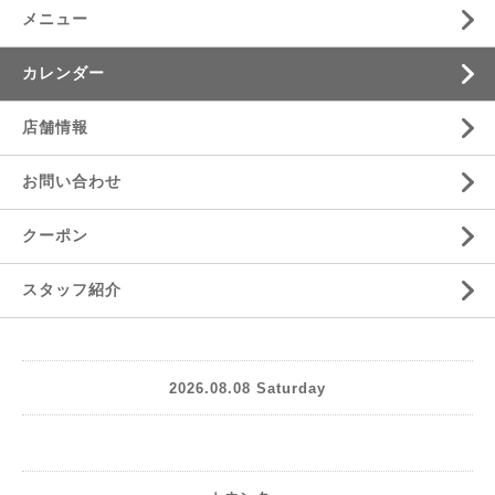
メニュー
カレンダー
店舗情報
お問い合わせ
クーポン
スタッフ紹介
2026.08.08 Saturday