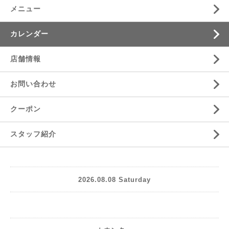
メニュー
カレンダー
店舗情報
お問い合わせ
クーポン
スタッフ紹介
2026.08.08 Saturday