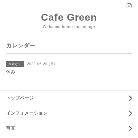
Cafe Green
Welcome to our homepage
カレンダー
2022-06-20 (月)
指定なし
休み
トップページ
インフォメーション
写真