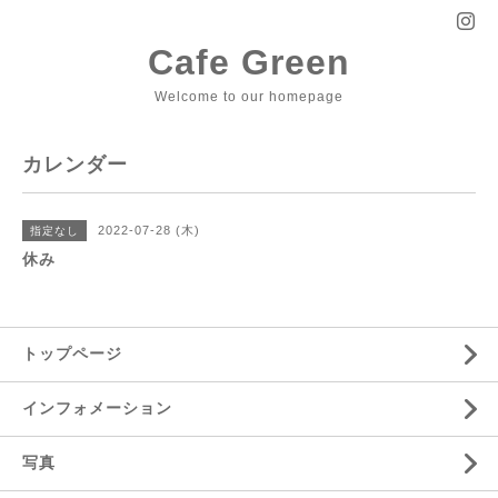
Cafe Green
Welcome to our homepage
カレンダー
2022-07-28 (木)
指定なし
休み
トップページ
インフォメーション
写真