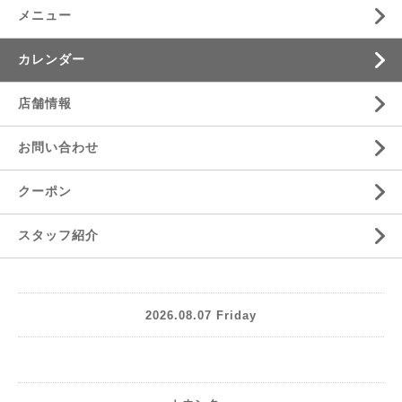
メニュー
カレンダー
店舗情報
お問い合わせ
クーポン
スタッフ紹介
2026.08.07 Friday