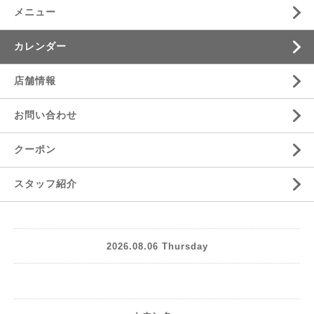
メニュー
カレンダー
店舗情報
お問い合わせ
クーポン
スタッフ紹介
2026.08.06 Thursday