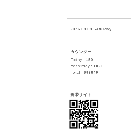
2026.08.08 Saturday
カウンター
Today :
159
Yesterday :
1021
Total :
698949
携帯サイト