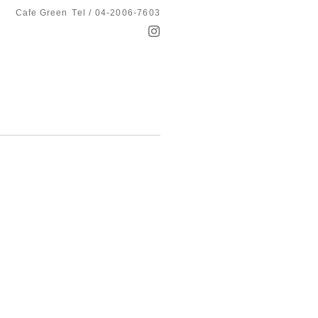
Cafe Green
Tel / 04-2006-7603