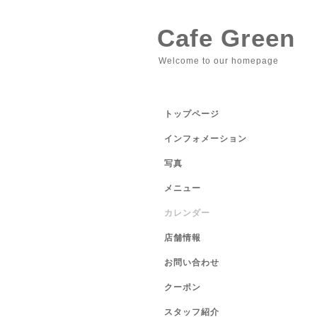
Cafe Green
Welcome to our homepage
トップページ
インフォメーション
写真
メニュー
カレンダー
店舗情報
お問い合わせ
クーポン
スタッフ紹介