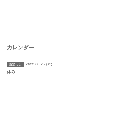
カレンダー
2022-08-25 (木)
指定なし
休み