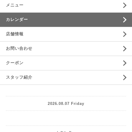
メニュー
カレンダー
店舗情報
お問い合わせ
クーポン
スタッフ紹介
2026.08.07 Friday