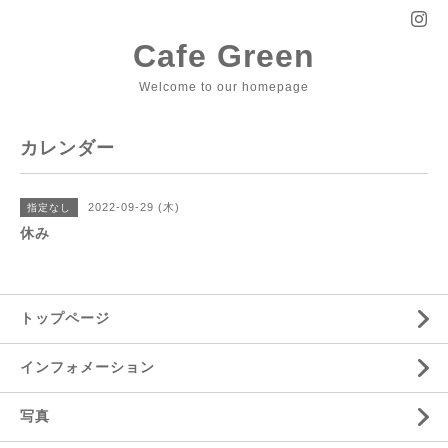
Cafe Green
Welcome to our homepage
カレンダー
2022-09-29 (木)
指定なし
休み
トップページ
インフォメーション
写真