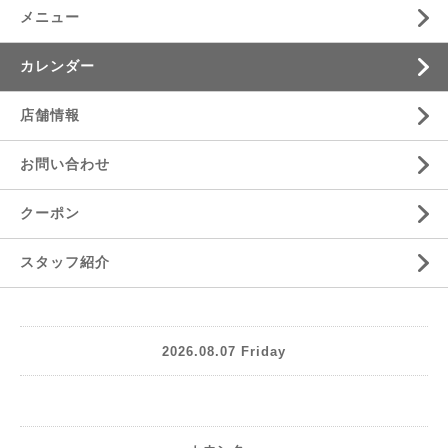
メニュー
カレンダー
店舗情報
お問い合わせ
クーポン
スタッフ紹介
2026.08.07 Friday