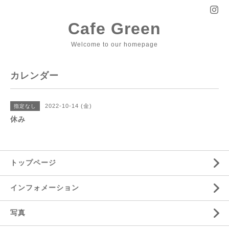
Cafe Green
Welcome to our homepage
カレンダー
2022-10-14 (金)
指定なし
休み
トップページ
インフォメーション
写真