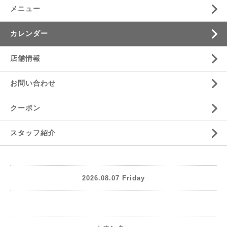
メニュー
カレンダー
店舗情報
お問い合わせ
クーポン
スタッフ紹介
2026.08.07 Friday