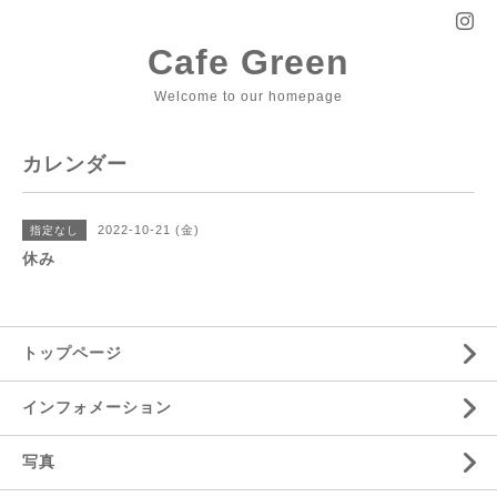
Cafe Green
Welcome to our homepage
カレンダー
2022-10-21 (金)
指定なし
休み
トップページ
インフォメーション
写真