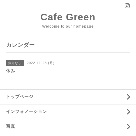
Cafe Green
Welcome to our homepage
カレンダー
2022-11-28 (月)
指定なし
休み
トップページ
インフォメーション
写真