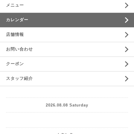
メニュー
カレンダー
店舗情報
お問い合わせ
クーポン
スタッフ紹介
2026.08.08 Saturday