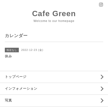
Cafe Green
Welcome to our homepage
カレンダー
2022-12-23 (金)
指定なし
休み
トップページ
インフォメーション
写真