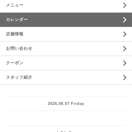
メニュー
カレンダー
店舗情報
お問い合わせ
クーポン
スタッフ紹介
2026.08.07 Friday