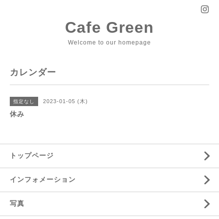
Cafe Green
Welcome to our homepage
カレンダー
2023-01-05 (木)
指定なし
休み
トップページ
インフォメーション
写真