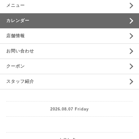
メニュー
カレンダー
店舗情報
お問い合わせ
クーポン
スタッフ紹介
2026.08.07 Friday