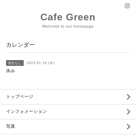
Cafe Green
Welcome to our homepage
カレンダー
2023-01-19 (木)
指定なし
休み
トップページ
インフォメーション
写真