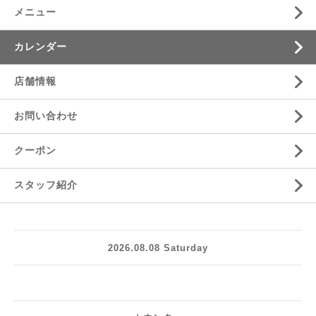
メニュー
カレンダー
店舗情報
お問い合わせ
クーポン
スタッフ紹介
2026.08.08 Saturday