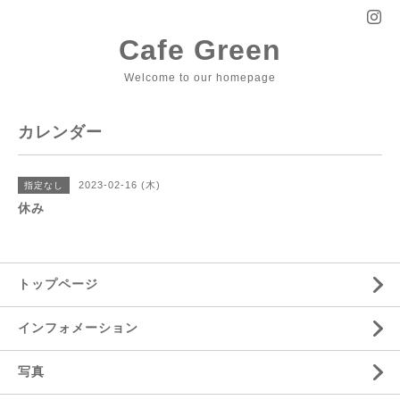
Cafe Green
Welcome to our homepage
カレンダー
2023-02-16 (木)
指定なし
休み
トップページ
インフォメーション
写真