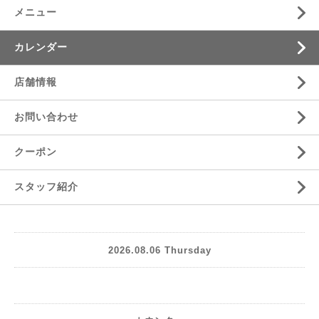
メニュー
カレンダー
店舗情報
お問い合わせ
クーポン
スタッフ紹介
2026.08.06 Thursday