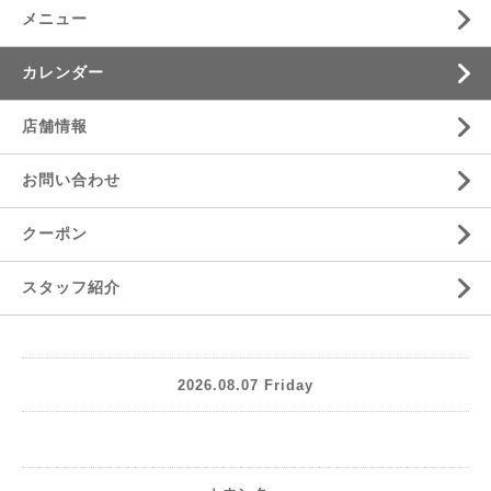
メニュー
カレンダー
店舗情報
お問い合わせ
クーポン
スタッフ紹介
2026.08.07 Friday