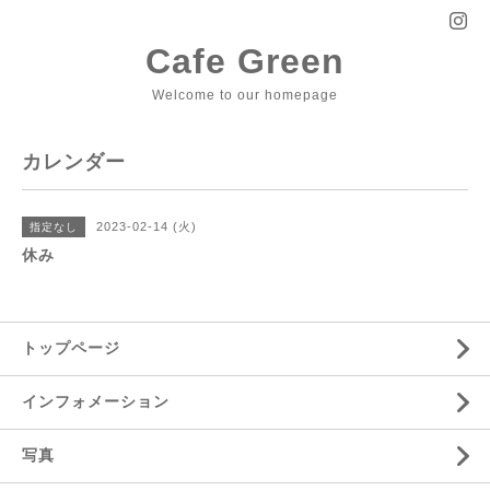
Cafe Green
Welcome to our homepage
カレンダー
2023-02-14 (火)
指定なし
休み
トップページ
インフォメーション
写真