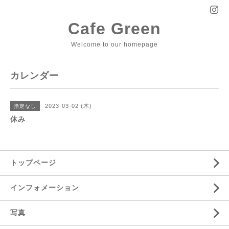
Cafe Green
Welcome to our homepage
カレンダー
2023-03-02 (木)
指定なし
休み
トップページ
インフォメーション
写真