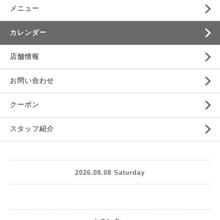
メニュー
カレンダー
店舗情報
お問い合わせ
クーポン
スタッフ紹介
2026.08.08 Saturday