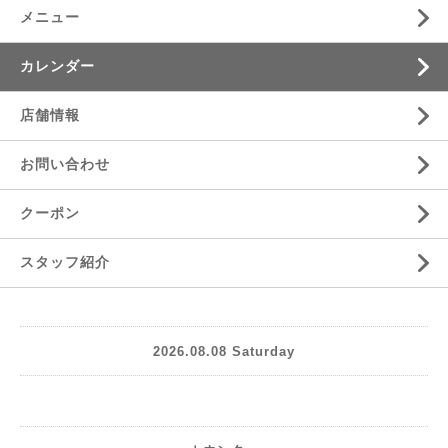
メニュー
カレンダー
店舗情報
お問い合わせ
クーポン
スタッフ紹介
2026.08.08 Saturday