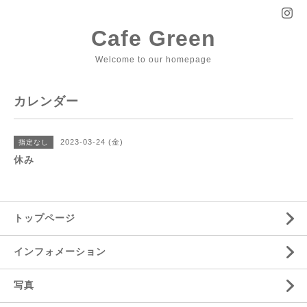
Cafe Green
Welcome to our homepage
カレンダー
2023-03-24 (金)
指定なし
休み
トップページ
インフォメーション
写真