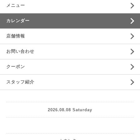
メニュー
カレンダー
店舗情報
お問い合わせ
クーポン
スタッフ紹介
2026.08.08 Saturday