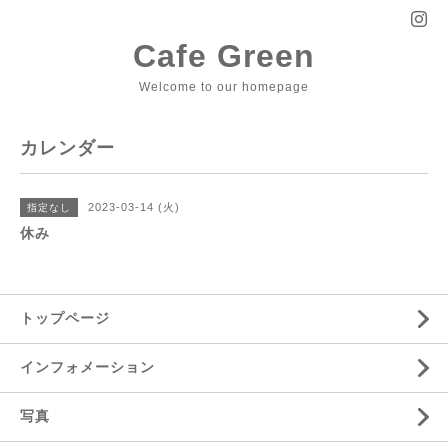
Cafe Green
Welcome to our homepage
カレンダー
2023-03-14 (火)
指定なし
休み
トップページ
インフォメーション
写真