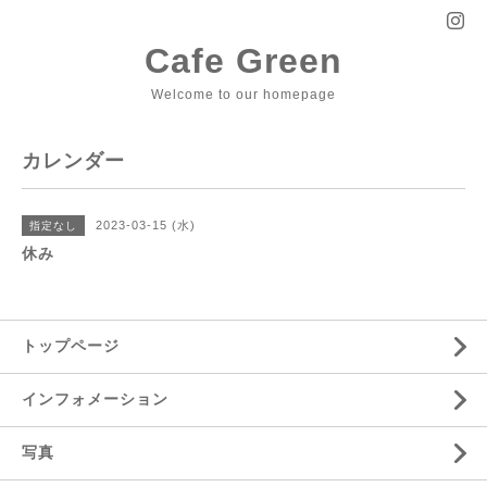
Cafe Green
Welcome to our homepage
カレンダー
2023-03-15 (水)
指定なし
休み
トップページ
インフォメーション
写真