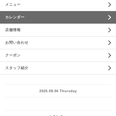
メニュー
カレンダー
店舗情報
お問い合わせ
クーポン
スタッフ紹介
2026.08.06 Thursday