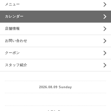
メニュー
カレンダー
店舗情報
お問い合わせ
クーポン
スタッフ紹介
2026.08.09 Sunday