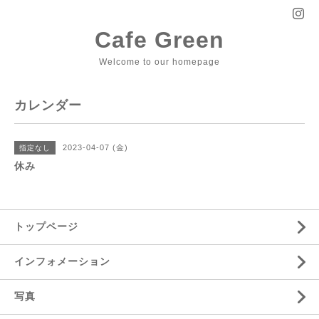
Cafe Green
Welcome to our homepage
カレンダー
2023-04-07 (金)
指定なし
休み
トップページ
インフォメーション
写真