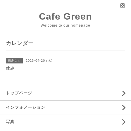
Cafe Green
Welcome to our homepage
カレンダー
2023-04-20 (木)
指定なし
休み
トップページ
インフォメーション
写真