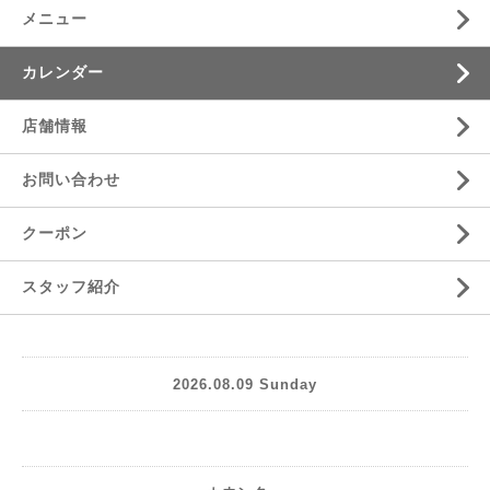
メニュー
カレンダー
店舗情報
お問い合わせ
クーポン
スタッフ紹介
2026.08.09 Sunday