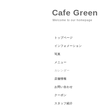
Cafe Green
Welcome to our homepage
トップページ
インフォメーション
写真
メニュー
カレンダー
店舗情報
お問い合わせ
クーポン
スタッフ紹介