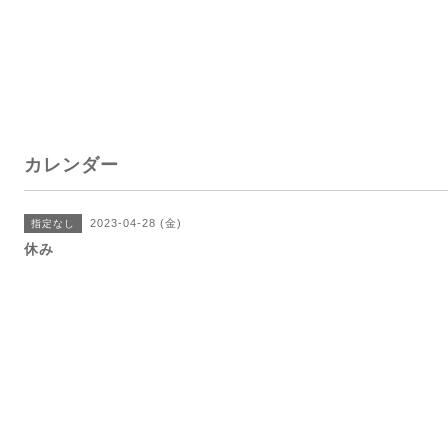
カレンダー
2023-04-28 (金)
指定なし
休み