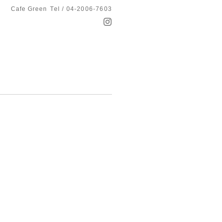
Cafe Green
Tel / 04-2006-7603