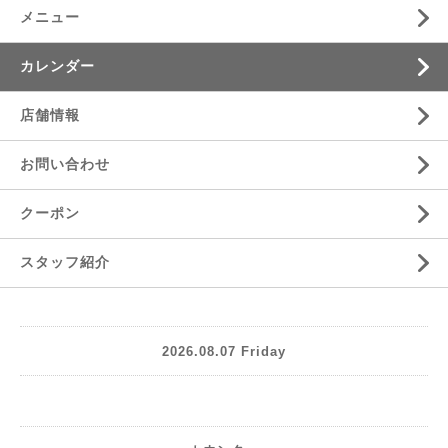
メニュー
カレンダー
店舗情報
お問い合わせ
クーポン
スタッフ紹介
2026.08.07 Friday