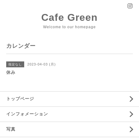
Cafe Green
Welcome to our homepage
カレンダー
2023-04-03 (月)
指定なし
休み
トップページ
インフォメーション
写真