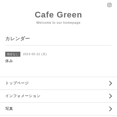
Cafe Green
Welcome to our homepage
カレンダー
2023-05-22 (月)
指定なし
休み
トップページ
インフォメーション
写真