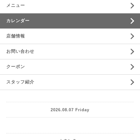
メニュー
カレンダー
店舗情報
お問い合わせ
クーポン
スタッフ紹介
2026.08.07 Friday