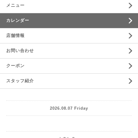
メニュー
カレンダー
店舗情報
お問い合わせ
クーポン
スタッフ紹介
2026.08.07 Friday