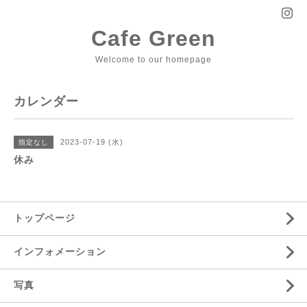
Cafe Green
Welcome to our homepage
カレンダー
2023-07-19 (水)
指定なし
休み
トップページ
インフォメーション
写真