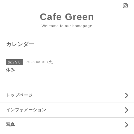
Cafe Green
Welcome to our homepage
カレンダー
2023-08-01 (火)
指定なし
休み
トップページ
インフォメーション
写真