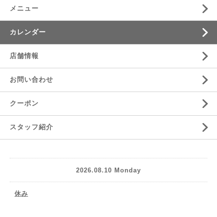
メニュー
カレンダー
店舗情報
お問い合わせ
クーポン
スタッフ紹介
2026.08.10 Monday
休み