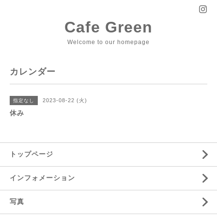
Cafe Green
Welcome to our homepage
カレンダー
2023-08-22 (火)
指定なし
休み
トップページ
インフォメーション
写真