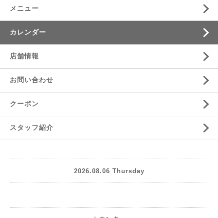
メニュー
カレンダー
店舗情報
お問い合わせ
クーポン
スタッフ紹介
2026.08.06 Thursday