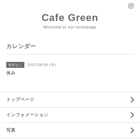
Cafe Green
Welcome to our homepage
カレンダー
2023-09-04 (月)
指定なし
休み
トップページ
インフォメーション
写真