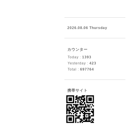
2026.08.06 Thursday
カウンター
Today :
1393
Yesterday :
423
Total :
697764
携帯サイト