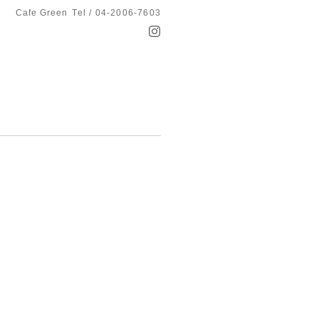
Cafe Green
Tel / 04-2006-7603