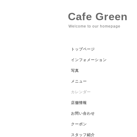
Cafe Green
Welcome to our homepage
トップページ
インフォメーション
写真
メニュー
カレンダー
店舗情報
お問い合わせ
クーポン
スタッフ紹介