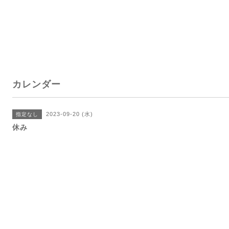
カレンダー
2023-09-20 (水)
指定なし
休み