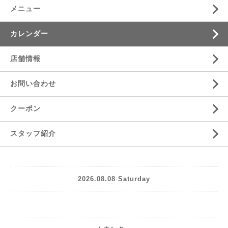
メニュー
カレンダー
店舗情報
お問い合わせ
クーポン
スタッフ紹介
2026.08.08 Saturday