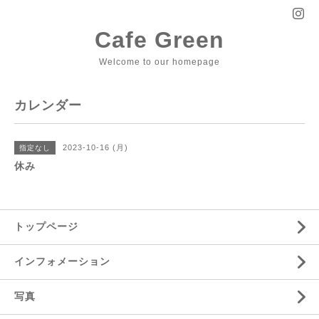
Cafe Green
Welcome to our homepage
カレンダー
2023-10-16 (月)
指定なし
休み
トップページ
インフォメーション
写真