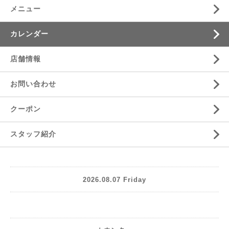
メニュー
カレンダー
店舗情報
お問い合わせ
クーポン
スタッフ紹介
2026.08.07 Friday