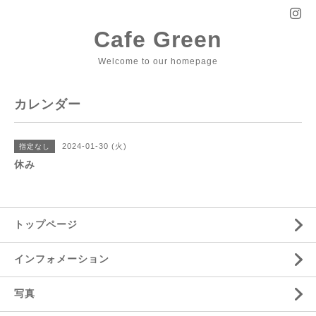
Cafe Green
Welcome to our homepage
カレンダー
2024-01-30 (火)
指定なし
休み
トップページ
インフォメーション
写真