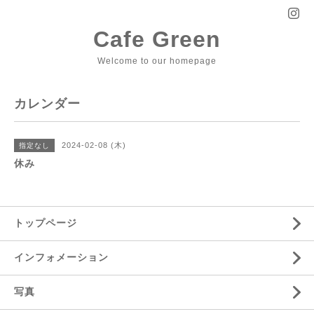
Cafe Green
Welcome to our homepage
カレンダー
2024-02-08 (木)
指定なし
休み
トップページ
インフォメーション
写真