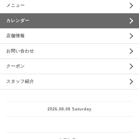
メニュー
カレンダー
店舗情報
お問い合わせ
クーポン
スタッフ紹介
2026.08.08 Saturday