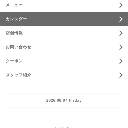
メニュー
カレンダー
店舗情報
お問い合わせ
クーポン
スタッフ紹介
2026.08.07 Friday