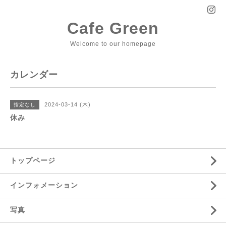
Cafe Green
Welcome to our homepage
カレンダー
2024-03-14 (木)
指定なし
休み
トップページ
インフォメーション
写真