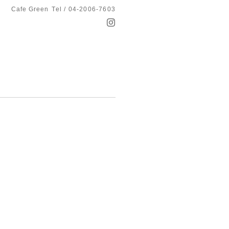
Cafe Green
Tel / 04-2006-7603