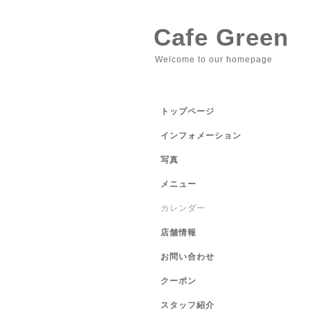
Cafe Green
Welcome to our homepage
トップページ
インフォメーション
写真
メニュー
カレンダー
店舗情報
お問い合わせ
クーポン
スタッフ紹介