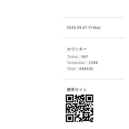
2026.08.07 Friday
カウンター
Today :
567
Yesterday :
1398
Total :
698336
携帯サイト