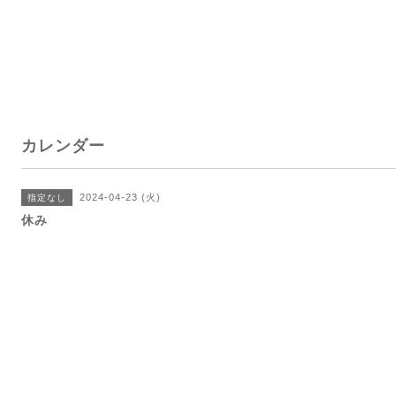
カレンダー
2024-04-23 (火)
指定なし
休み