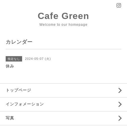
Cafe Green
Welcome to our homepage
カレンダー
2024-05-07 (火)
指定なし
休み
トップページ
インフォメーション
写真