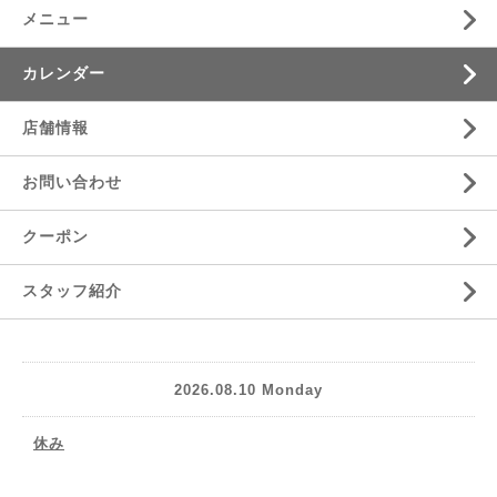
メニュー
カレンダー
店舗情報
お問い合わせ
クーポン
スタッフ紹介
2026.08.10 Monday
休み