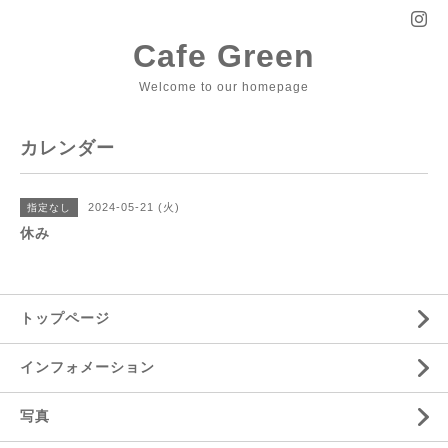
Cafe Green
Welcome to our homepage
カレンダー
2024-05-21 (火)
指定なし
休み
トップページ
インフォメーション
写真