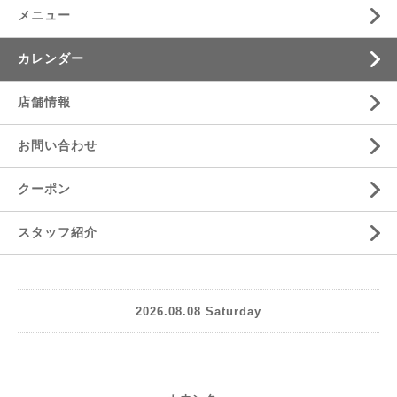
メニュー
カレンダー
店舗情報
お問い合わせ
クーポン
スタッフ紹介
2026.08.08 Saturday