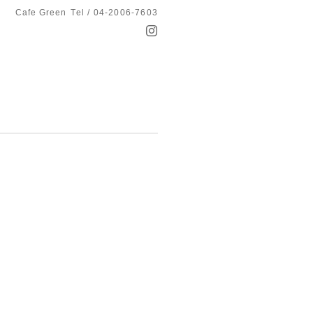
Cafe Green
Tel / 04-2006-7603