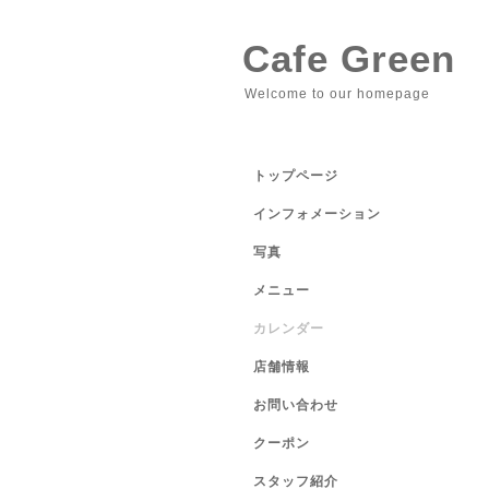
Cafe Green
Welcome to our homepage
トップページ
インフォメーション
写真
メニュー
カレンダー
店舗情報
お問い合わせ
クーポン
スタッフ紹介