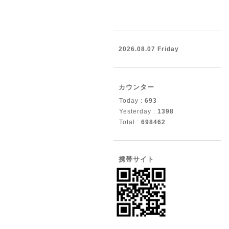
2026.08.07 Friday
カウンター
Today :
693
Yesterday :
1398
Total :
698462
携帯サイト