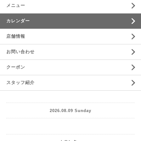
メニュー
カレンダー
店舗情報
お問い合わせ
クーポン
スタッフ紹介
2026.08.09 Sunday