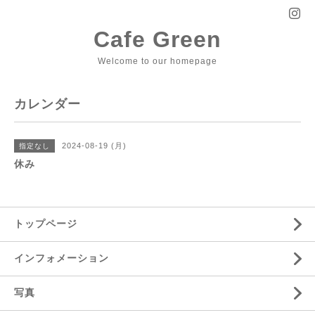
Cafe Green
Welcome to our homepage
カレンダー
2024-08-19 (月)
指定なし
休み
トップページ
インフォメーション
写真