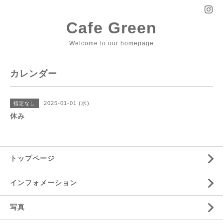
Cafe Green
Welcome to our homepage
カレンダー
2025-01-01 (水)
指定なし
休み
トップページ
インフォメーション
写真