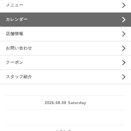
メニュー
カレンダー
店舗情報
お問い合わせ
クーポン
スタッフ紹介
2026.08.08 Saturday