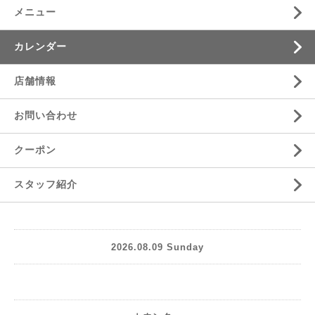
メニュー
カレンダー
店舗情報
お問い合わせ
クーポン
スタッフ紹介
2026.08.09 Sunday