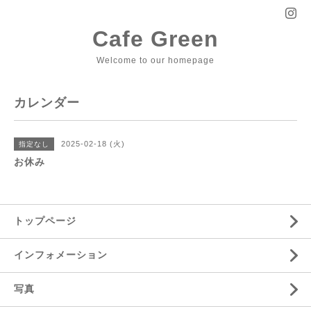
Cafe Green
Welcome to our homepage
カレンダー
2025-02-18 (火)
指定なし
お休み
トップページ
インフォメーション
写真