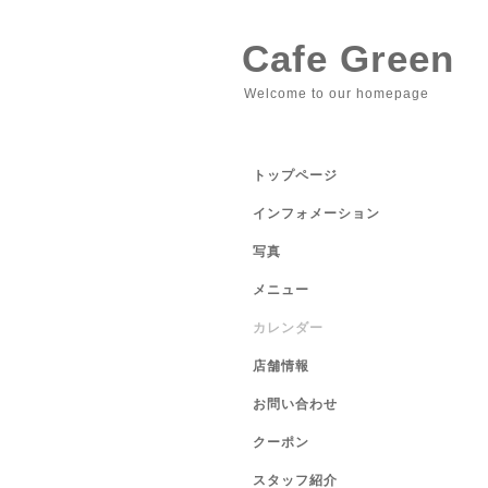
Cafe Green
Welcome to our homepage
トップページ
インフォメーション
写真
メニュー
カレンダー
店舗情報
お問い合わせ
クーポン
スタッフ紹介