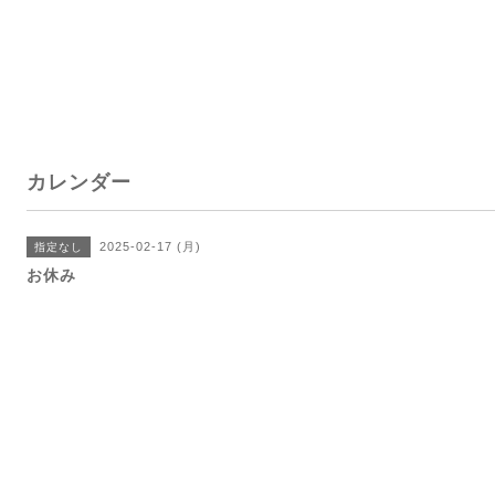
カレンダー
2025-02-17 (月)
指定なし
お休み