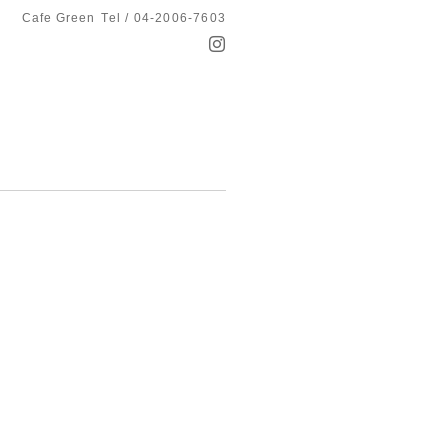
Cafe Green
Tel / 04-2006-7603