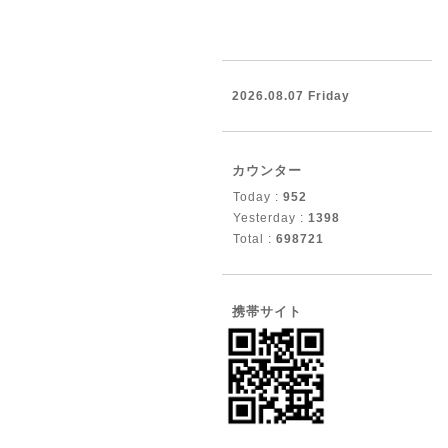
2026.08.07 Friday
カウンター
Today :
952
Yesterday :
1398
Total :
698721
携帯サイト