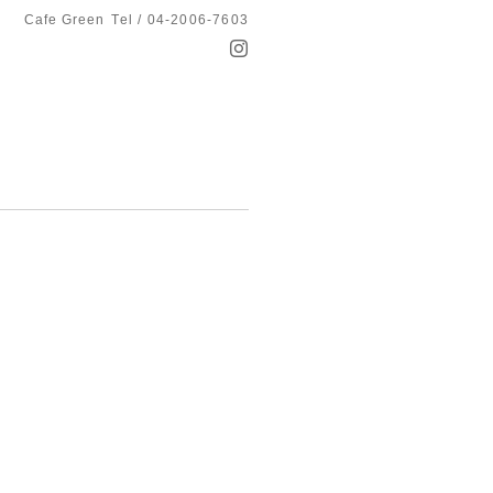
Cafe Green
Tel / 04-2006-7603