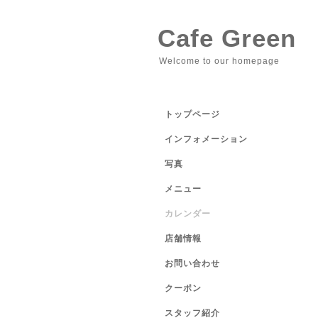
Cafe Green
Welcome to our homepage
トップページ
インフォメーション
写真
メニュー
カレンダー
店舗情報
お問い合わせ
クーポン
スタッフ紹介