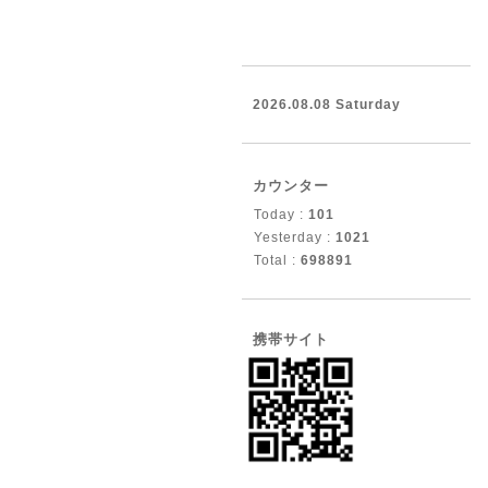
2026.08.08 Saturday
カウンター
Today :
101
Yesterday :
1021
Total :
698891
携帯サイト