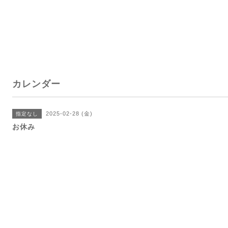
カレンダー
2025-02-28 (金)
指定なし
お休み