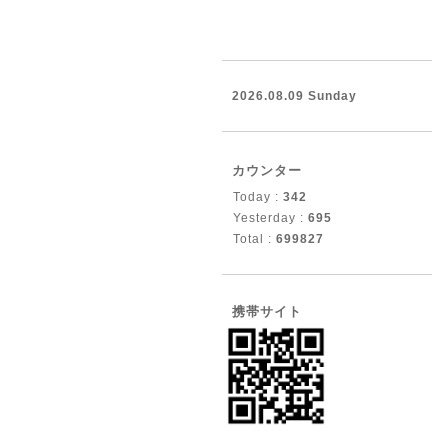
2026.08.09 Sunday
カウンター
Today :
342
Yesterday :
695
Total :
699827
携帯サイト