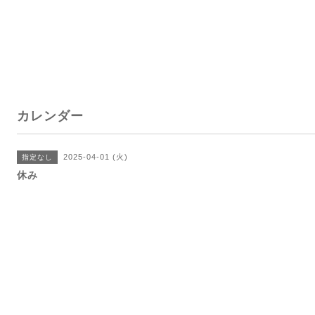
カレンダー
2025-04-01 (火)
指定なし
休み