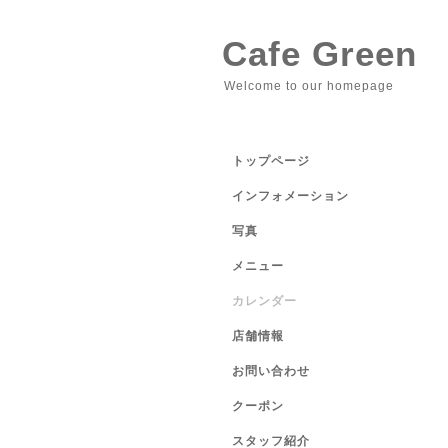
Cafe Green
Welcome to our homepage
トップページ
インフォメーション
写真
メニュー
カレンダー
店舗情報
お問い合わせ
クーポン
スタッフ紹介