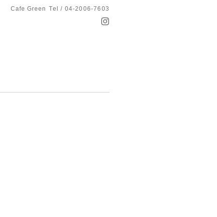
Cafe Green
Tel / 04-2006-7603