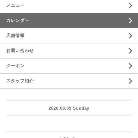
メニュー
カレンダー
店舗情報
お問い合わせ
クーポン
スタッフ紹介
2026.08.09 Sunday