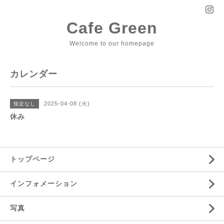
Cafe Green
Welcome to our homepage
カレンダー
2025-04-08 (火)
指定なし
休み
トップページ
インフォメーション
写真