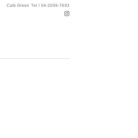
Cafe Green
Tel / 04-2006-7603