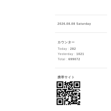
2026.08.08 Saturday
カウンター
Today :
282
Yesterday :
1021
Total :
699072
携帯サイト