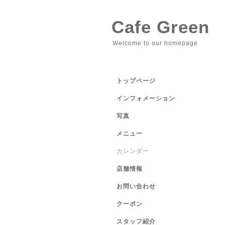
Cafe Green
Welcome to our homepage
トップページ
インフォメーション
写真
メニュー
カレンダー
店舗情報
お問い合わせ
クーポン
スタッフ紹介