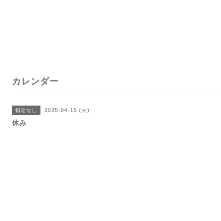
カレンダー
2025-04-15 (火)
指定なし
休み