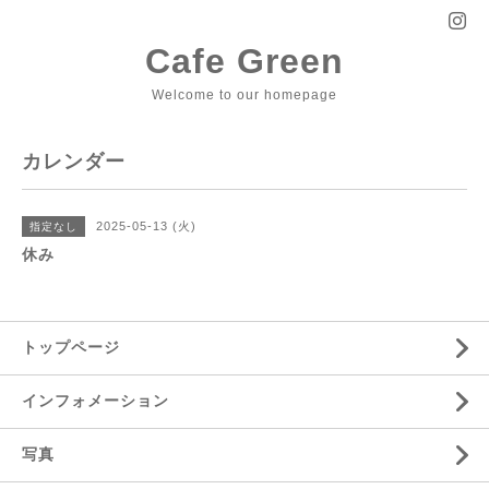
Cafe Green
Welcome to our homepage
カレンダー
2025-05-13 (火)
指定なし
休み
トップページ
インフォメーション
写真