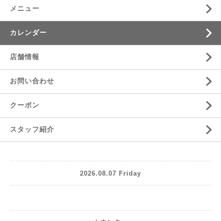
メニュー
カレンダー
店舗情報
お問い合わせ
クーポン
スタッフ紹介
2026.08.07 Friday