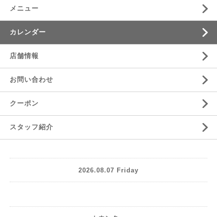
メニュー
カレンダー
店舗情報
お問い合わせ
クーポン
スタッフ紹介
2026.08.07 Friday