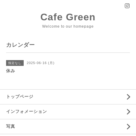
Cafe Green
Welcome to our homepage
カレンダー
2025-06-16 (月)
指定なし
休み
トップページ
インフォメーション
写真